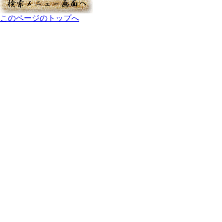
このページのトップへ