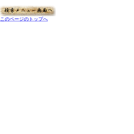
このページのトップへ