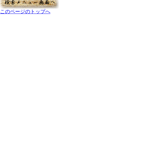
このページのトップへ